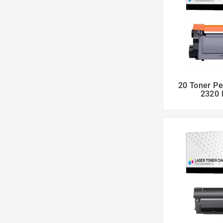
20 Toner Pe
2320 