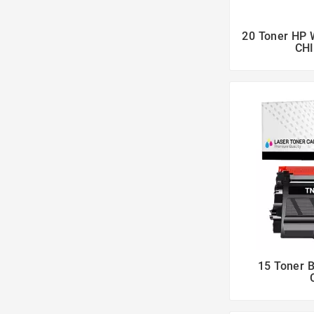
20 Toner HP
CHI
15 Toner 