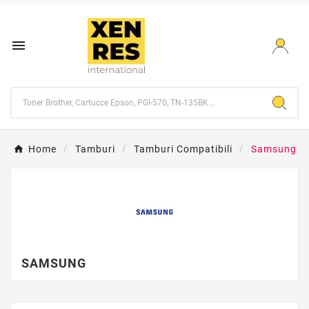

Home
Tamburi
Tamburi Compatibili
Samsung
SAMSUNG